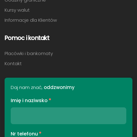
Kursy walut
Informacje dla Klientów
Pomoc i kontakt
Placówki i bankomaty
Kontakt
Daj nam znać,
oddzwonimy
Imię i naziwsko
*
Nr telefonu
*