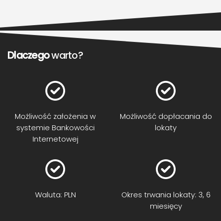
Dlaczego
warto?
Możliwość założenia w
Możliwość dopłacania do
systemie Bankowości
lokaty
Internetowej
Waluta: PLN
Okres trwania lokaty: 3, 6
miesięcy