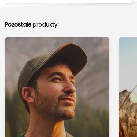
Pozostałe
produkty