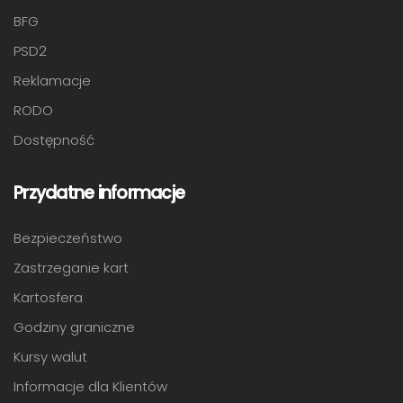
BFG
PSD2
Reklamacje
RODO
Dostępność
Przydatne informacje
Bezpieczeństwo
Zastrzeganie kart
Kartosfera
Godziny graniczne
Kursy walut
Informacje dla Klientów