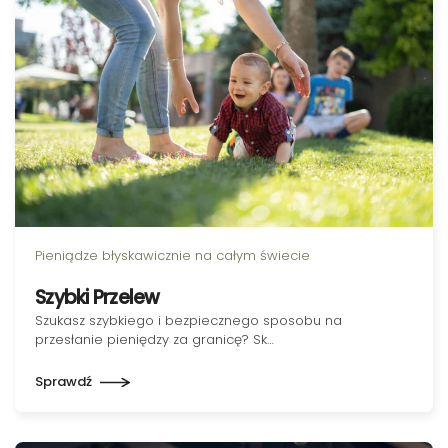
Pieniądze błyskawicznie na całym świecie
Szybki Przelew
Szukasz szybkiego i bezpiecznego sposobu na
przesłanie pieniędzy za granicę? Sk…
Sprawdź