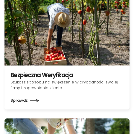
Bezpieczna Weryfikacja
Szukasz sposobu na zwiększenie wiarygodności swojej
firmy i zapewnienie kliento…
Sprawdź