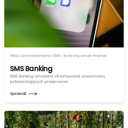
Włącz powiadomienia SMS i kontroluj swoje finanse.
SMS Banking
SMS Banking umożliwia otrzymywanie wiadomości,
potwierdzających przeprowad…
Sprawdź