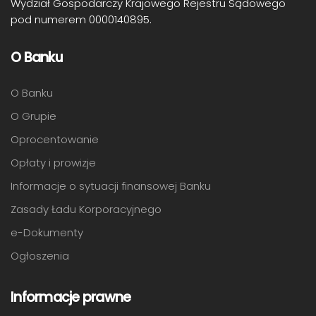
Wydział Gospodarczy Krajowego Rejestru Sądowego
pod numerem 0000140895.
O Banku
O Banku
O Grupie
Oprocentowanie
Opłaty i prowizje
Informacje o sytuacji finansowej Banku
Zasady Ładu Korporacyjnego
e-Dokumenty
Ogłoszenia
Informacje prawne