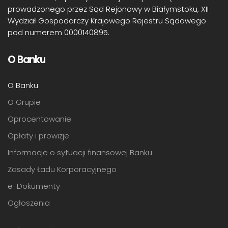
prowadzonego przez Sąd Rejonowy w Białymstoku, XII
Wydział Gospodarczy Krajowego Rejestru Sądowego
pod numerem 0000140895.
O Banku
O Banku
O Grupie
Oprocentowanie
Opłaty i prowizje
Informacje o sytuacji finansowej Banku
Zasady Ładu Korporacyjnego
e-Dokumenty
Ogłoszenia