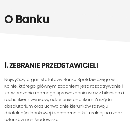
O Banku
1. ZEBRANIE PRZEDSTAWICIELI
Najwyższy organ statutowy Banku Spółdzielczego w
Kolnie, którego głównym zadaniem jest: rozpatrywanie i
zatwierdzanie rocznego sprawozdania wraz z bilansem i
rachunkiem wyników, udzielanie członkom Zarządu
absolutorium oraz uchwalanie kierunków rozwoju
działalności bankowej i społeczno – kulturalnej na rzecz
członków i ich środowiska.