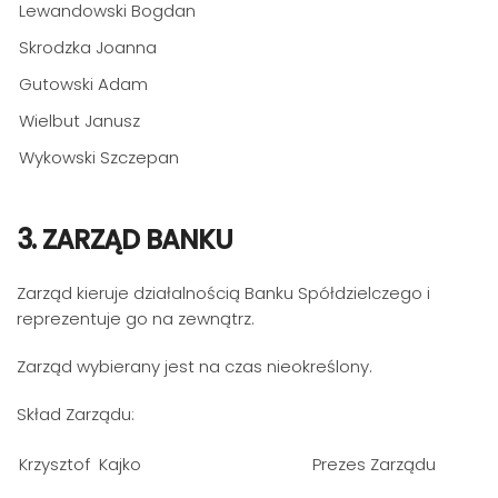
Lewandowski Bogdan
Skrodzka Joanna
Gutowski Adam
Wielbut Janusz
Wykowski Szczepan
3. ZARZĄD BANKU
Zarząd kieruje działalnością Banku Spółdzielczego i
reprezentuje go na zewnątrz.
Zarząd wybierany jest na czas nieokreślony.
Skład Zarządu:
Krzysztof Kajko
Prezes Zarządu