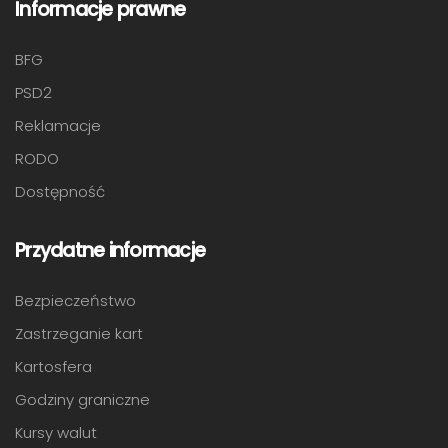
Informacje prawne
BFG
PSD2
Reklamacje
RODO
Dostępność
Przydatne informacje
Bezpieczeństwo
Zastrzeganie kart
Kartosfera
Godziny graniczne
Kursy walut