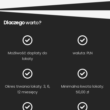
Dlaczego
warto?
Możliwość dopłaty do
waluta: PLN
lokaty
Okres trwania lokaty: 3, 6,
Minimalna kwota lokaty:
12 miesięcy
50,00 zł