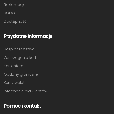
Reklamacje
RODO
Dostępność
Przydatne informacje
Bezpieczeństwo
Zastrzeganie kart
Kartosfera
Godziny graniczne
Kursy walut
Informacje dla Klientów
Pomoc i kontakt