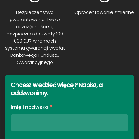
Bezpieczeństwo
Oprocentowanie zmienne
gwarantowane: Twoje
oszczędności są
bezpieczne do kwoty 100
000 EUR w ramach
systemu gwarancji wypłat
Bankowego Funduszu
Gwarancyjnego
Chcesz wiedzieć więcej? Napisz, a
oddzwonimy
.
Imię i naziwsko
*