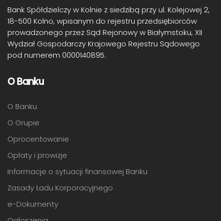
Bank Spółdzielczy w Kolnie z siedzibą przy ul. Kolejowej 2,
18-500 Kolno, wpisanym do rejestru przedsiębiorców
prowadzonego przez Sąd Rejonowy w Białymstoku, XII
Wydział Gospodarczy Krajowego Rejestru Sądowego
pod numerem 0000140895.
O Banku
O Banku
O Grupie
Oprocentowanie
Opłaty i prowizje
Informacje o sytuacji finansowej Banku
Zasady Ładu Korporacyjnego
e-Dokumenty
Ogłoszenia