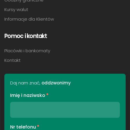
Kursy walut
Informacje dla Klientów
Pomoc i kontakt
Placówki i bankomaty
Kontakt
Daj nam znać,
oddzwonimy
Imię i naziwsko
*
Nr telefonu
*