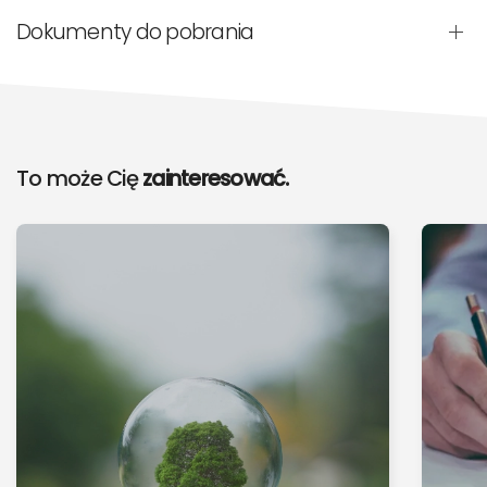
Dokumenty do pobrania
To może Cię
zainteresować.