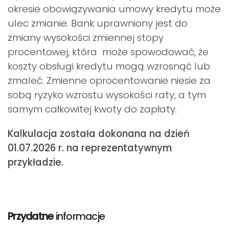
okresie obowiązywania umowy kredytu może
ulec zmianie. Bank uprawniony jest do
zmiany wysokości zmiennej stopy
procentowej, która może spowodować, że
koszty obsługi kredytu mogą wzrosnąć lub
zmaleć. Zmienne oprocentowanie niesie za
sobą ryzyko wzrostu wysokości raty, a tym
samym całkowitej kwoty do zapłaty.
Kalkulacja została dokonana na dzień
01.07.2026 r. na reprezentatywnym
przykładzie.
Przydatne
informacje