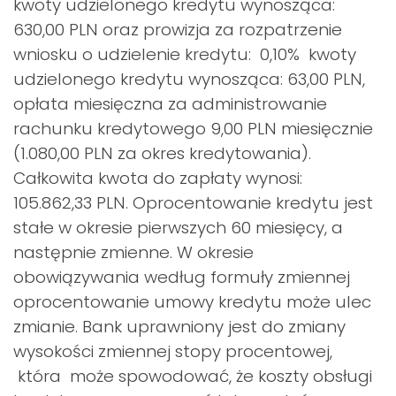
kwoty udzielonego kredytu wynosząca:
630,00 PLN oraz prowizja za rozpatrzenie
wniosku o udzielenie kredytu: 0,10% kwoty
udzielonego kredytu wynosząca: 63,00 PLN,
opłata miesięczna za administrowanie
rachunku kredytowego 9,00 PLN miesięcznie
(1.080,00 PLN za okres kredytowania).
Całkowita kwota do zapłaty wynosi:
105.862,33 PLN. Oprocentowanie kredytu jest
stałe w okresie pierwszych 60 miesięcy, a
następnie zmienne. W okresie
obowiązywania według formuły zmiennej
oprocentowanie umowy kredytu może ulec
zmianie. Bank uprawniony jest do zmiany
wysokości zmiennej stopy procentowej,
która może spowodować, że koszty obsługi