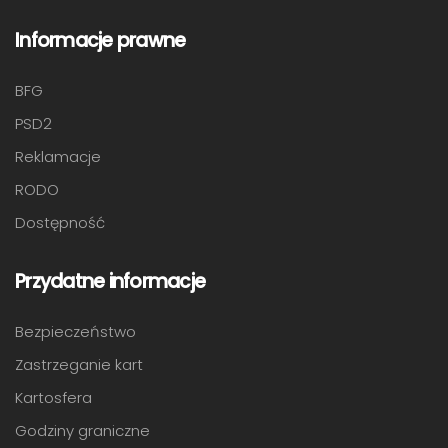
Informacje prawne
BFG
PSD2
Reklamacje
RODO
Dostępność
Przydatne informacje
Bezpieczeństwo
Zastrzeganie kart
Kartosfera
Godziny graniczne